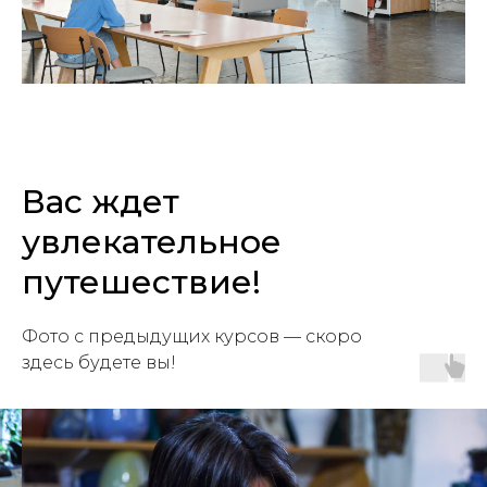
Вас ждет
увлекательное
путешествие!
Фото с предыдущих курсов — скоро
здесь будете вы!