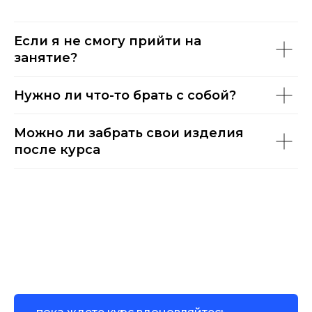
Если я не смогу прийти на
занятие?
Нужно ли что-то брать с собой?
Можно ли забрать свои изделия
после курса