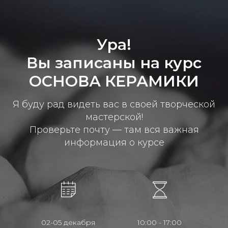
Ура!
Вы записаны на курс
ОСНОВА КЕРАМИКИ
Я буду рад видеть вас в своей творческой
мастерской!
Проверьте почту — там вся важная
информация о курсе
02-05 декабря
10:00 - 17:00