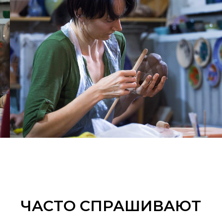
ЧАСТО СПРАШИВАЮТ