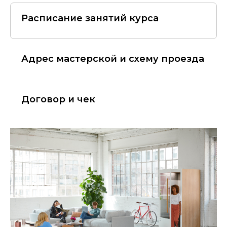
Расписание занятий курса
Адрес мастерской и схему проезда
Договор и чек