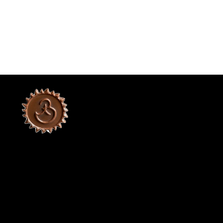
ОСНОВЫ КЕРАМИКИ
ГОН
О МАСТЕРЕ
ГА