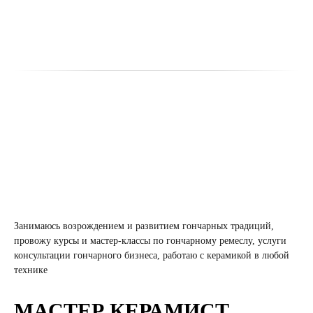
Занимаюсь возрождением и развитием гончарных традиций,
провожу курсы и мастер-классы по гончарному ремеслу, услуги
консультации гончарного бизнеса, работаю с керамикой в любой
технике
МАСТЕР КЕРАМИСТ