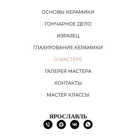
ОСНОВЫ КЕРАМИКИ
ГОНЧАРНОЕ ДЕЛО
ИЗРАЗЕЦ
ГЛАЗУРОВАНИЕ КЕРАМИКИ
О МАСТЕРЕ
ГАЛЕРЕЯ МАСТЕРА
КОНТАКТЫ
МАСТЕР КЛАССЫ
ЯРОСЛАВЛЬ