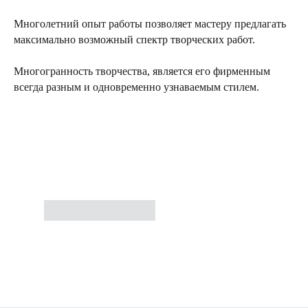
Многолетний опыт работы позволяет мастеру предлагать
максимально возможный спектр творческих работ.
Многогранность творчества, является его фирменным
всегда разным и одновременно узнаваемым стилем.