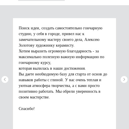
Поиск идеи, создать самостоятельно гончарную
студию, у себя в городе, привел нас к
замечательному мастеру своего дела, Алексею
Золотову художнику керамисту.
Хотим выразить огромную благодарность - за
максимально полезную важную информацию по
гончарному курсу,
которая вылилась в наши достижения.
Вы даете необходимую базу для старта от основ до
навыков работы с глиной. У вас очень теплая и
уютная атмосфера творчества, а с вами просто
позитивно работать. Мы обрели уверенность в
своем мастерстве.
Спасибо!