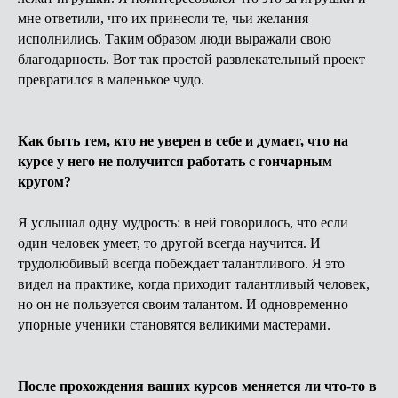
мне ответили, что их принесли те, чьи желания
исполнились. Таким образом люди выражали свою
благодарность. Вот так простой развлекательный проект
превратился в маленькое чудо.
Как быть тем, кто не уверен в себе и думает, что на
курсе у него не получится работать с гончарным
кругом?
Я услышал одну мудрость: в ней говорилось, что если
один человек умеет, то другой всегда научится. И
трудолюбивый всегда побеждает талантливого. Я это
видел на практике, когда приходит талантливый человек,
но он не пользуется своим талантом. И одновременно
упорные ученики становятся великими мастерами.
После прохождения ваших курсов меняется ли что-то в