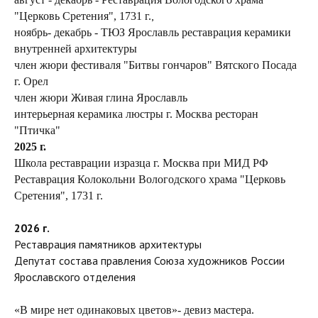
,
"Церковь Сретения", 1731 г.
ноябрь- декабрь - ТЮЗ Ярославль реставрация керамики
внутренней архитектуры
член жюри фестиваля "Битвы гончаров" Вятского Посада
г. Орел
член жюри Живая глина Ярославль
интерьерная керамика люстры г. Москва ресторан
"Птичка"
2025 г.
Школа реставрации изразца г. Москва при МИД РФ
Реставрация Колокольни Вологодского храма "Церковь
Сретения", 1731 г.
2026 г.
Реставрация памятников архитектуры
Депутат состава правления Союза художников России
Ярославского отделения
«В мире нет одинаковых цветов»- девиз мастера.