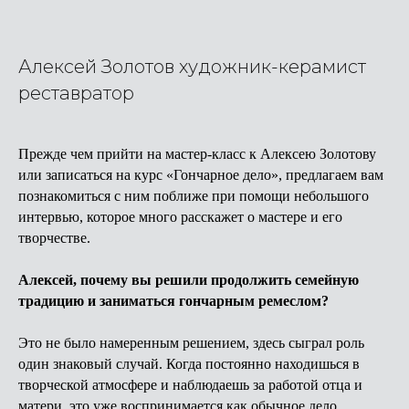
Алексей Золотов художник-керамист
реставратор
Прежде чем прийти на мастер-класс к Алексею Золотову
или записаться на курс «Гончарное дело», предлагаем вам
познакомиться с ним поближе при помощи небольшого
интервью, которое много расскажет о мастере и его
творчестве.
Алексей, почему вы решили продолжить семейную
традицию и заниматься гончарным ремеслом?
Это не было намеренным решением, здесь сыграл роль
один знаковый случай. Когда постоянно находишься в
творческой атмосфере и наблюдаешь за работой отца и
матери, это уже воспринимается как обычное дело,