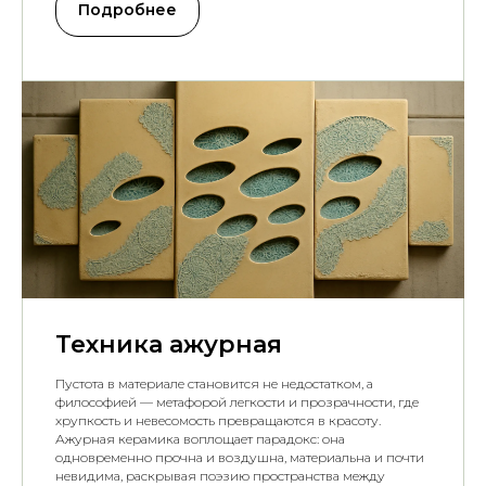
Подробнее
Техника ажурная
Пустота в материале становится не недостатком, а
философией — метафорой легкости и прозрачности, где
хрупкость и невесомость превращаются в красоту.
Ажурная керамика воплощает парадокс: она
одновременно прочна и воздушна, материальна и почти
невидима, раскрывая поэзию пространства между