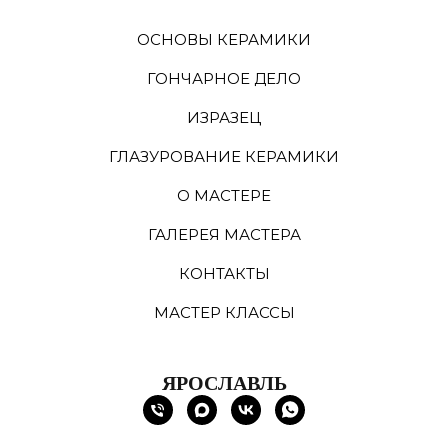
ОСНОВЫ КЕРАМИКИ
ГОНЧАРНОЕ ДЕЛО
ИЗРАЗЕЦ
ГЛАЗУРОВАНИЕ КЕРАМИКИ
О МАСТЕРЕ
ГАЛЕРЕЯ МАСТЕРА
КОНТАКТЫ
МАСТЕР КЛАССЫ
ЯРОСЛАВЛЬ