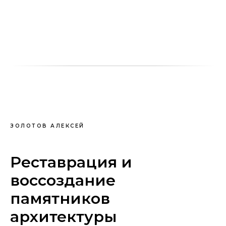
ЗОЛОТОВ АЛЕКСЕЙ
Реставрация и
воссоздание
памятников
архитектуры