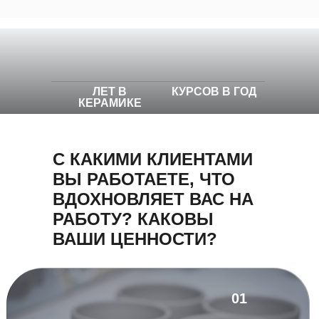
ЛЕТ В
КУРСОВ В ГОД
КЕРАМИКЕ
С КАКИМИ КЛИЕНТАМИ
ВЫ РАБОТАЕТЕ, ЧТО
ВДОХНОВЛЯЕТ ВАС НА
РАБОТУ? КАКОВЫ
ВАШИ ЦЕННОСТИ?
01