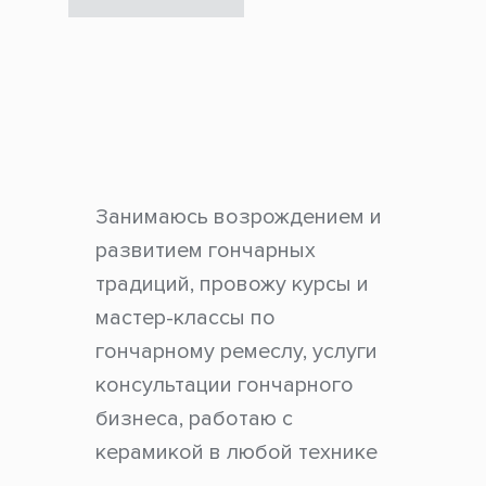
Занимаюсь возрождением и
развитием гончарных
традиций, провожу курсы и
мастер-классы по
гончарному ремеслу, услуги
консультации гончарного
бизнеса, работаю с
керамикой в любой технике