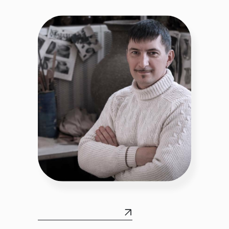
ПОДРОБНЕЕ