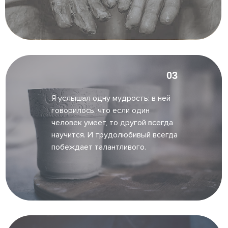
03
Я услышал одну мудрость: в ней
говорилось, что если один
человек умеет, то другой всегда
научится. И трудолюбивый всегда
побеждает талантливого.