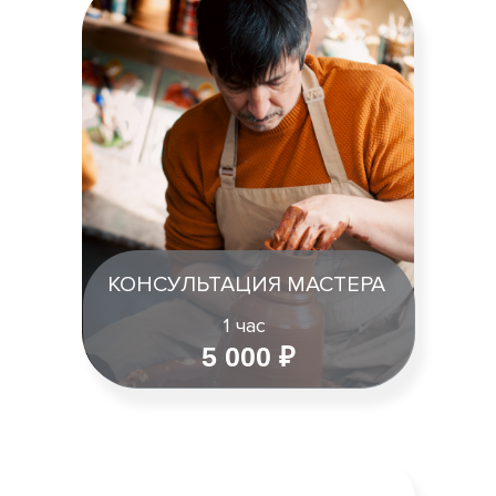
КОНСУЛЬТАЦИЯ МАСТЕРА
1 час
5 000 ₽