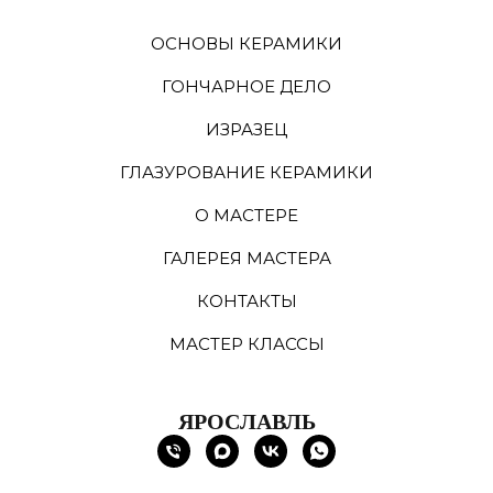
ОСНОВЫ КЕРАМИКИ
ГОНЧАРНОЕ ДЕЛО
ИЗРАЗЕЦ
ГЛАЗУРОВАНИЕ КЕРАМИКИ
О МАСТЕРЕ
ГАЛЕРЕЯ МАСТЕРА
КОНТАКТЫ
МАСТЕР КЛАССЫ
ЯРОСЛАВЛЬ