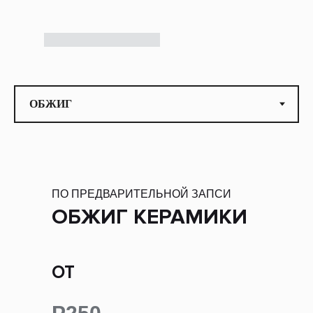
ПО ПРЕДВАРИТЕЛЬНОЙ ЗАПСИ
ОБЖИГ КЕРАМИКИ
ОТ