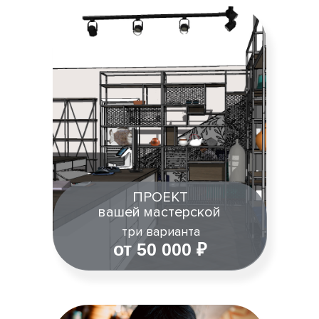
ПРОЕКТ
вашей мастерской
три варианта
от 50 000 ₽