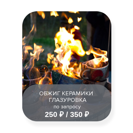
ОБЖИГ КЕРАМИКИ
ГЛАЗУРОВКА
по запросу
250 ₽ / 350 ₽