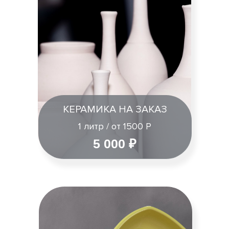
КЕРАМИКА НА ЗАКАЗ
1 литр / от 1500 Р
5 000 ₽