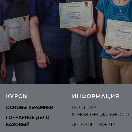
КУРСЫ
ИНФОРМАЦИЯ
ОСНОВЫ КЕРАМИКИ
ПОЛИТИКА
КОНФИДЕНЦИАЛЬНОСТИ
ГОНЧАРНОЕ ДЕЛО -
БАЗОВЫЙ
ДОГОВОР - ОФЕРТА